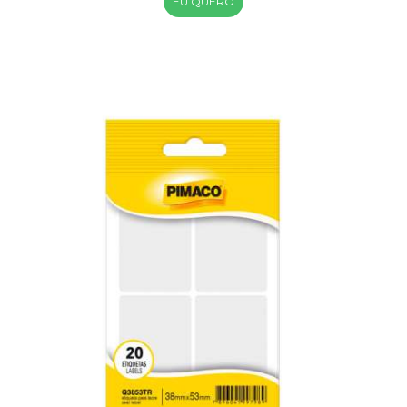
EU QUERO