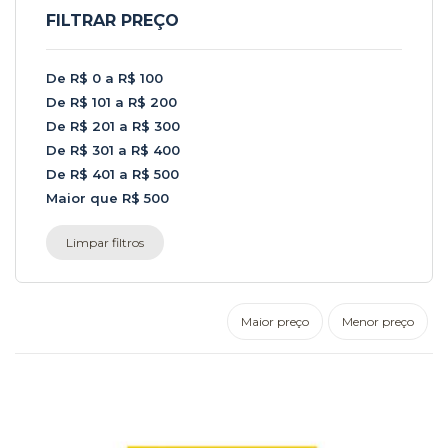
FILTRAR PREÇO
De R$ 0 a R$ 100
De R$ 101 a R$ 200
De R$ 201 a R$ 300
De R$ 301 a R$ 400
De R$ 401 a R$ 500
Maior que R$ 500
Limpar filtros
Maior preço
Menor preço