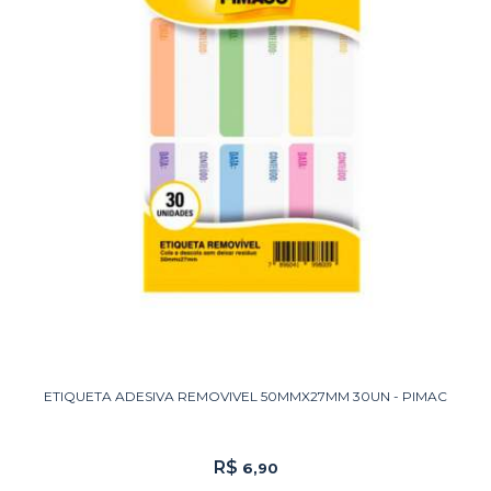
ETIQUETA ADESIVA REMOVIVEL 50MMX27MM 30UN - PIMAC
R$
6,90