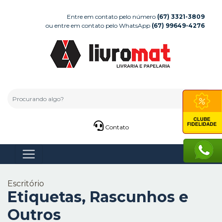
Entre em contato pelo número
(67) 3321-3809
ou entre em contato pelo WhatsApp
(67) 99649-4276
Contato
Escritório
Etiquetas, Rascunhos e
Outros