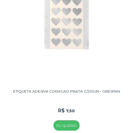
ETIQUETA ADESIVA CORACAO PRATA C/210UN - GRESPAN
R$
7,50
EU QUERO