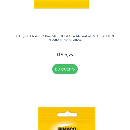
ETIQUETA ADESIVA MULTIUSO TRANSPARENTE C/20UN
38MMX53MM PIMA
R$
7,25
EU QUERO