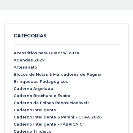
CATEGORIAS
Acessórios para Quadro/Lousa
Agendas 2027
Artesanato
Blocos de Notas & Marcadores de Página
Brinquedos Pedagógicos
Caderno Argolado
Caderno Brochura e Espiral
Caderno de Folhas Reposicionáveis
Caderno Inteligente
Caderno Inteligente & Panini - COPA 2026
Caderno Inteligente - FÁBRICA CI
Caderno Tilidisco