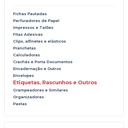
Fichas Pautadas
Perfuradores de Papel
Impressos e Talões
Fitas Adesivas
Clips, alfinetes e elásticos
Pranchetas
Calculadoras
Crachás e Porta Documentos
Encadernação e Outros
Envelopes
Etiquetas, Rascunhos e Outros
Grampeadores e Similares
Organizadores
Pastas