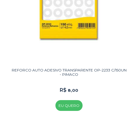
REFORCO AUTO ADESIVO TRANSPARENTE OP-2233 C/150UN
- PIMACO
R$
8,00
EU QUERO