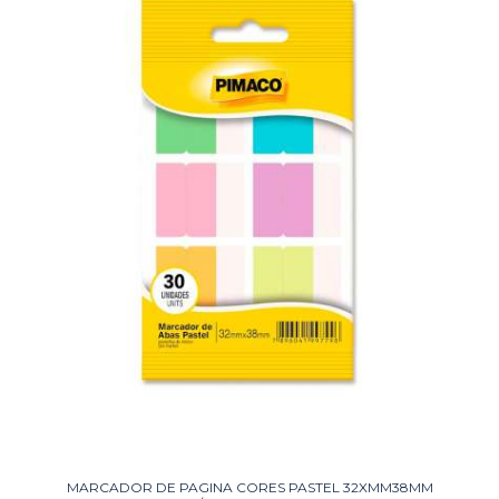
MARCADOR DE PAGINA CORES PASTEL 32XMM38MM