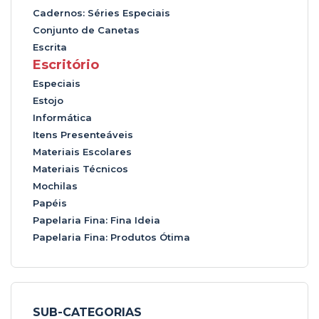
Cadernos: Séries Especiais
Conjunto de Canetas
Escrita
Escritório
Especiais
Estojo
Informática
Itens Presenteáveis
Materiais Escolares
Materiais Técnicos
Mochilas
Papéis
Papelaria Fina: Fina Ideia
Papelaria Fina: Produtos Ótima
SUB-CATEGORIAS