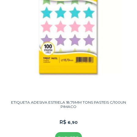
ETIQUETA ADESIVA ESTRELA 18,79MM TONS PASTEIS C/100UN
PIMACO
R$
6,90