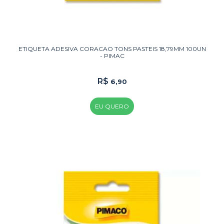
ETIQUETA ADESIVA CORACAO TONS PASTEIS 18,79MM 100UN
- PIMAC
R$
6,90
EU QUERO