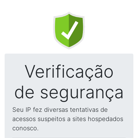
Verificação
de segurança
Seu IP fez diversas tentativas de
acessos suspeitos a sites hospedados
conosco.